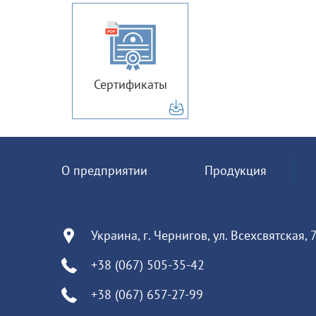
Сертификаты
О предприятии
Продукция
Украина, г. Чернигов, ул. Всехсвятская, 
+38 (067) 505-35-42
+38 (067) 657-27-99