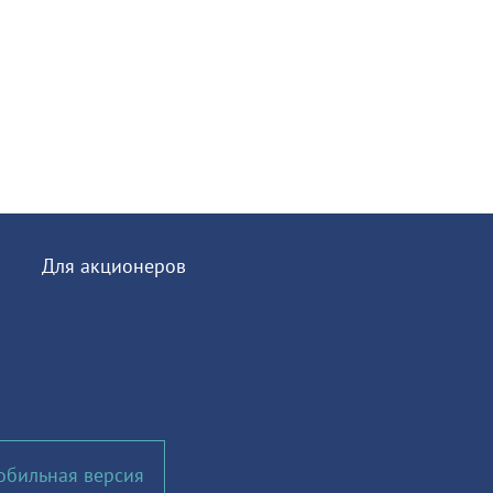
Для акционеров
обильная версия