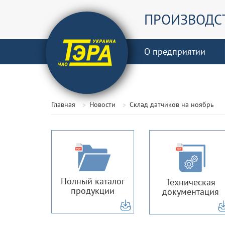
ПРОИЗВОДС
О предприятии
Главная
Новости
Склад датчиков на ноябрь
Полный каталог
Техническая
продукции
документация