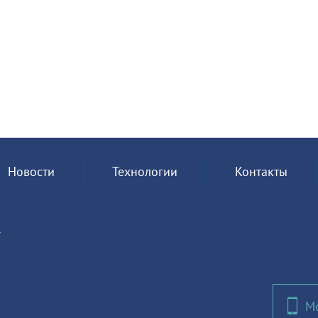
Новости
Технологии
Контакты
7
М