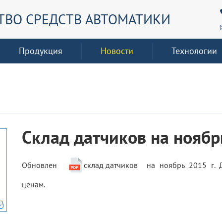
ТВО СРЕДСТВ АВТОМАТИКИ
Продукция
Новости
Технологии
Склад датчиков на ноябр
Обновлен
склад датчиков
на ноябрь 2015 г. 
ценам.