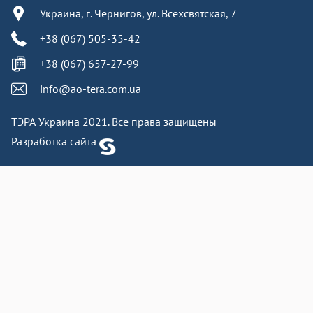
Украина, г. Чернигов, ул. Всехсвятская, 7
+38 (067) 505-35-42
+38 (067) 657-27-99
info@ao-tera.com.ua
ТЭРА Украина 2021. Все права защищены
Разработка сайта