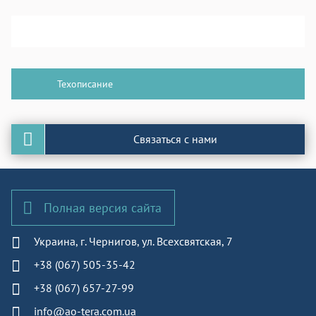
Бланк заявки на изготовление продукции
Техописание
Связаться с нами
Полная версия сайта
Украина, г. Чернигов, ул. Всехсвятская, 7
+38 (067) 505-35-42
+38 (067) 657-27-99
info@ao-tera.com.ua