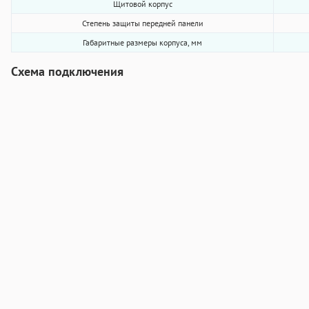
Щитовой корпус
Степень защиты передней панели
Габаритные размеры корпуса, мм
Схема подключения