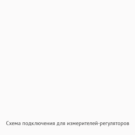
Схема подключения для измерителей-регуляторов