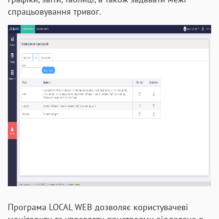
спрацьовування тривог.
Програма LOCAL WEB дозволяє користувачеві