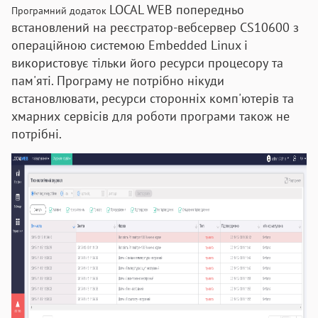
LOCAL WEB попередньо
Програмний додаток
встановлений на реєстратор-вебсервер CS10600 з
операційною системою
Embedded Linux і
використовує тільки його ресурси процесору та
пам'яті. Програму не потрібно нікуди
встановлювати, ресурси сторонніх комп'ютерів та
хмарних сервісів для роботи програми також не
потрібні.