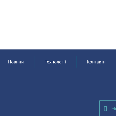
Новини
Технології
Контакти
Мо