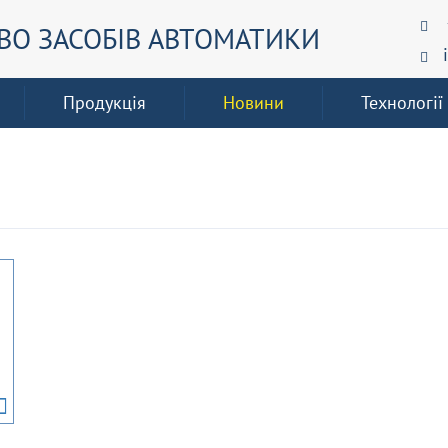
О ЗАСОБІВ АВТОМАТИКИ
Продукція
Новини
Технології