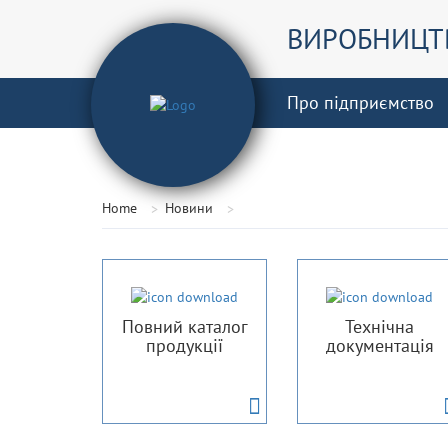
ВИРОБНИЦТВ
Про підприємство
Home
Новини
Повний каталог
Технічна
продукції
документація