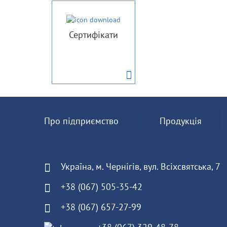
Сертифікати
Про підприємство
Продукція
Україна, м. Чернігів, вул. Всіхсвятська, 7
+38 (067) 505-35-42
+38 (067) 657-27-99