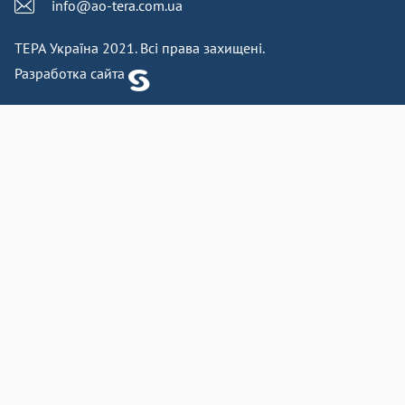
info@ao-tera.com.ua
ТЕРА Україна 2021. Всі права захищені.
Разработка сайта