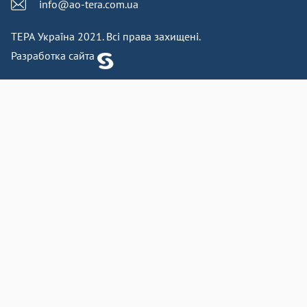
info@ao-tera.com.ua
ТЕРА Україна 2021. Всі права захищені.
Разработка сайта