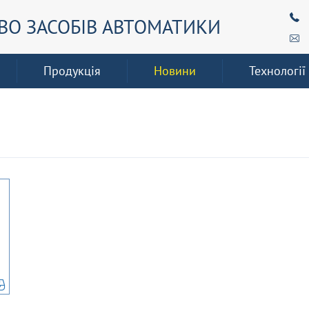
О ЗАСОБІВ АВТОМАТИКИ
Продукція
Новини
Технології