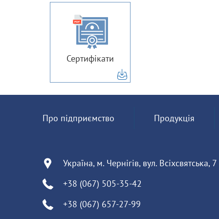
Сертифікати
Про підприємство
Продукція
Україна, м. Чернігів, вул. Всіхсвятська, 7
+38 (067) 505-35-42
+38 (067) 657-27-99