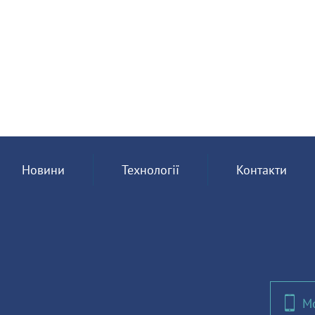
Новини
Технології
Контакти
Мо