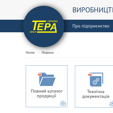
ВИРОБНИЦТВ
Про підприємство
Home
Новини
Повний каталог
Технічна
продукції
документація