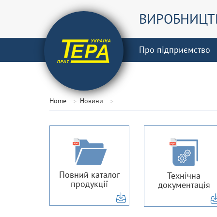
ВИРОБНИЦТВ
Про підприємство
Home
Новини
Повний каталог
Технічна
продукції
документація