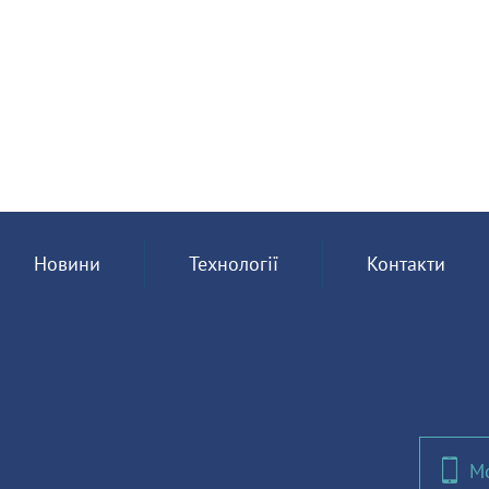
Новини
Технології
Контакти
Мо