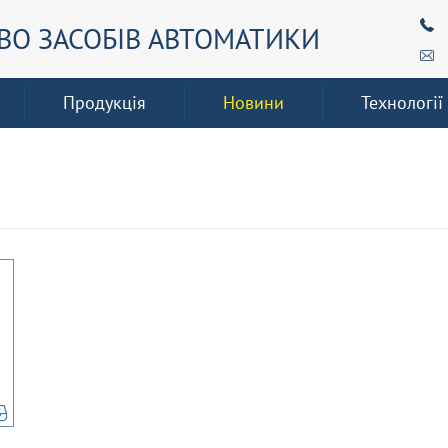
О ЗАСОБІВ АВТОМАТИКИ
Продукція
Новини
Технології