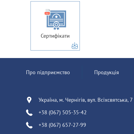
Сертифікати
Про підприємство
Продукція
Україна, м. Чернігів, вул. Всіхсвятська, 7
+38 (067) 505-35-42
+38 (067) 657-27-99