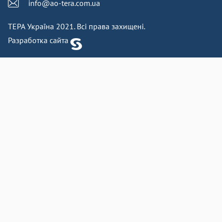
info@ao-tera.com.ua
ТЕРА Україна 2021. Всі права захищені.
Разработка сайта