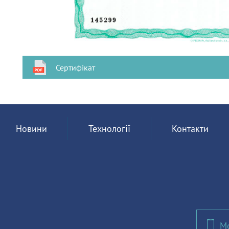
Сертифікат
Новини
Технології
Контакти
Мо