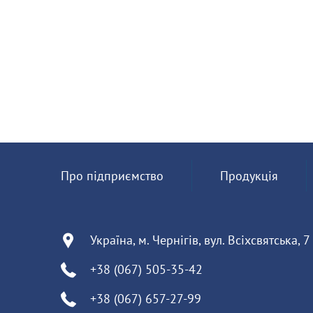
Про підприємство
Продукція
Україна, м. Чернігів, вул. Всіхсвятська, 7
+38 (067) 505-35-42
+38 (067) 657-27-99