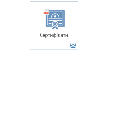
Сертифікати