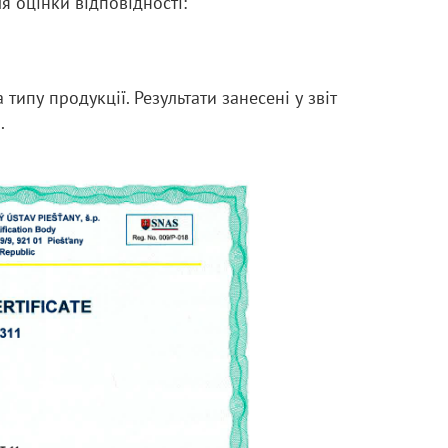
я оцінки відповідності:
типу продукції. Результати занесені у звіт
.