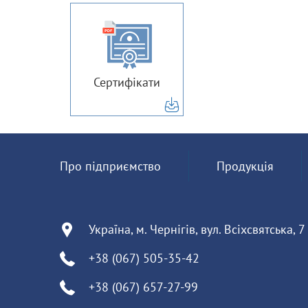
Сертифікати
Про підприємство
Продукція
Україна, м. Чернігів, вул. Всіхсвятська, 7
+38 (067) 505-35-42
+38 (067) 657-27-99