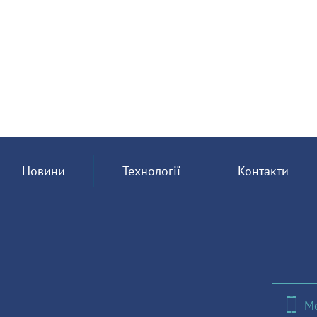
Новини
Технології
Контакти
Мо