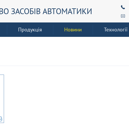
О ЗАСОБІВ АВТОМАТИКИ
Продукція
Новини
Технології