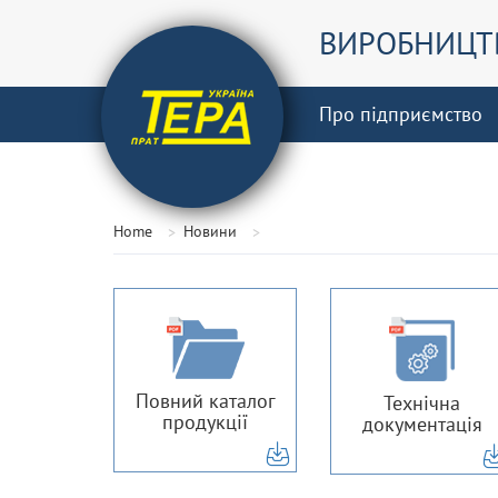
ВИРОБНИЦТВ
Про підприємство
Home
Новини
Повний каталог
Технічна
продукції
документація