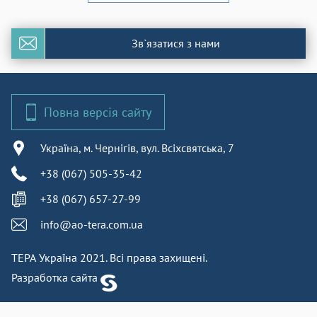
Зв`язатися з нами
Повна версія сайту
Україна, м. Чернігів, вул. Всіхсвятська, 7
+38 (067) 505-35-42
+38 (067) 657-27-99
info@ao-tera.com.ua
ТЕРА Україна 2021. Всі права захищені.
Разработка сайта