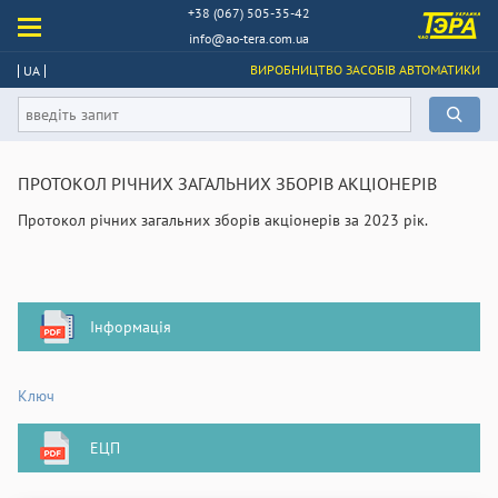
+38 (067) 505-35-42
info@ao-tera.com.ua
ВИРОБНИЦТВО ЗАСОБІВ АВТОМАТИКИ
UA
ПРОТОКОЛ РІЧНИХ ЗАГАЛЬНИХ ЗБОРІВ АКЦІОНЕРІВ
Протокол річних загальних зборів акціонерів за 2023 рік.
Інформація
Ключ
ЕЦП