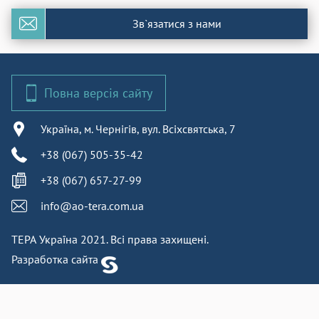
Зв`язатися з нами
Повна версія сайту
Україна, м. Чернігів, вул. Всіхсвятська, 7
+38 (067) 505-35-42
+38 (067) 657-27-99
info@ao-tera.com.ua
ТЕРА Україна 2021. Всі права захищені.
Разработка сайта