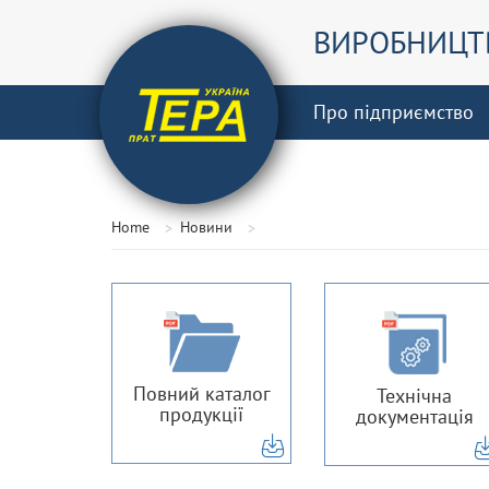
ВИРОБНИЦТВ
Про підприємство
Home
Новини
Повний каталог
Технічна
продукції
документація