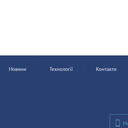
Новини
Технології
Контакти
Мо