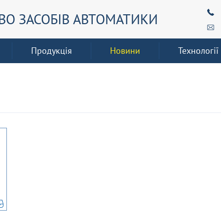
О ЗАСОБІВ АВТОМАТИКИ
Продукція
Новини
Технології