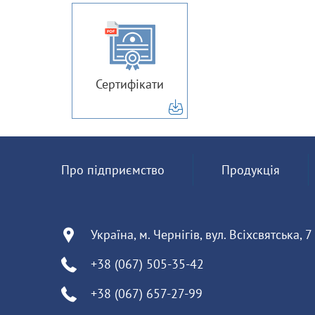
Сертифікати
Про підприємство
Продукція
Україна, м. Чернігів, вул. Всіхсвятська, 7
+38 (067) 505-35-42
+38 (067) 657-27-99